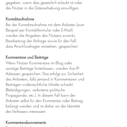
gegeben, wenn dies gesetzlich erlaubt ist oder
die Nutzer in die Datenerhebung einwilligen.
Kontaktaufnahme
Bei der Kontaktaufnahme mit dem Anbieter (zum
Beispiel per Kontaktformular oder E-Mail)
werden die Angaben des Nutzers zwecks
Bearbeitung der Anfrage sowie für den Fall,
dass Anschlussfragen entstehen, gespeichert.
Kommentare und Beiträge
Wenn Nutzer Kommentare im Blog oder
sonstige Beiträge hinterlassen, werden ihre IP-
Adressen gespeichert. Das erfolgt zur Sicherheit
des Anbieters, falls jemand in Kommentaren und
Beiträgen widerrechtliche Inhalte schreibt
(Beleidigungen, verbotene politische
Propaganda, etc.). In diesem Fall kann der
Anbieter selbst für den Kommentar oder Beitrag
belangt werden und ist daher an der Identität
des Verfassers interessiert.
Kommentarabonnements