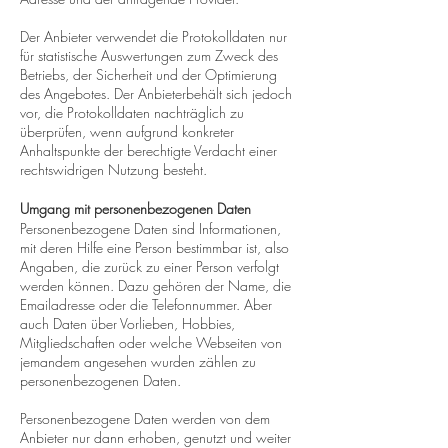
Der Anbieter verwendet die Protokolldaten nur
für statistische Auswertungen zum Zweck des
Betriebs, der Sicherheit und der Optimierung
des Angebotes. Der Anbieterbehält sich jedoch
vor, die Protokolldaten nachträglich zu
überprüfen, wenn aufgrund konkreter
Anhaltspunkte der berechtigte Verdacht einer
rechtswidrigen Nutzung besteht.
Umgang mit personenbezogenen Daten
Personenbezogene Daten sind Informationen,
mit deren Hilfe eine Person bestimmbar ist, also
Angaben, die zurück zu einer Person verfolgt
werden können. Dazu gehören der Name, die
Emailadresse oder die Telefonnummer. Aber
auch Daten über Vorlieben, Hobbies,
Mitgliedschaften oder welche Webseiten von
jemandem angesehen wurden zählen zu
personenbezogenen Daten.
Personenbezogene Daten werden von dem
Anbieter nur dann erhoben, genutzt und weiter