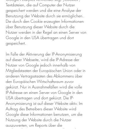
Textdateien, die auf Computer der Nutzer
gespeichert werden und die eine Analyse der
Benutzung der Website durch sie ermöglichen.
Die durch den Cookie erzeugten Informationen
über Benutzung dieser Website durch die
Nutzer werden in der Regel an einen Server von
Google in den USA übertragen und dort
gespeichert.
Im Falle der Aktivierung der IP-Anonymisierung
auf dieser Webseite, wird die IP-Adresse der
Nutzer von Google jedoch innerhalb von
Mitgliedstaaten der Europäischen Union oder in
anderen Vertragsstaaten des Abkommens über
den Europäischen Wirtschaftsraum zuvor
gekürzt. Nur in Ausnahmefällen wird die volle
IP-Adresse an einen Server von Google in den
USA übertragen und dort gekürzt. Die IP-
Anonymisierung ist auf dieser Website aktiv. Im
Auftrag des Betreibers dieser Website wird
Google diese Informationen benutzen, um die
Nutzung der Website durch die Nutzer
auszuwerten, um Reports über die