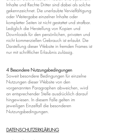
Inhalte und Rechte Dritter sind dabei als solche
gekennzeichnet. Die unerlaubte Vervielfältigung
oder Weitergabe einzelner Inhalte oder
kompletter Seiten ist nicht gestattet und strafbar.
Lediglich die Herstellung von Kopien und
Downloads für den persönlichen, privaten und
nicht kommerziellen Gebrauch ist erlaubt. Die
Darstellung dieser Website in fremden Frames ist
nur mit schriftlicher Erlaubnis zulässig.
4 Besondere Nutzungsbedingungen
Soweit besondere Bedingungen für einzelne
Nutzungen dieser Website von den
vorgenannten Paragraphen abweichen, wird
an entsprechender Stelle ausdrücklich darauf
hingewiesen. In diesem Falle gelten im
jeweiligen Einzelfall die besonderen
Nutzungsbedingungen.
DATENSCHUTZERKLÄRUNG